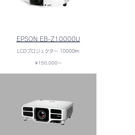
EPSON EB-Z10000U
LCDプロジェクター 10000lm
¥150,000～