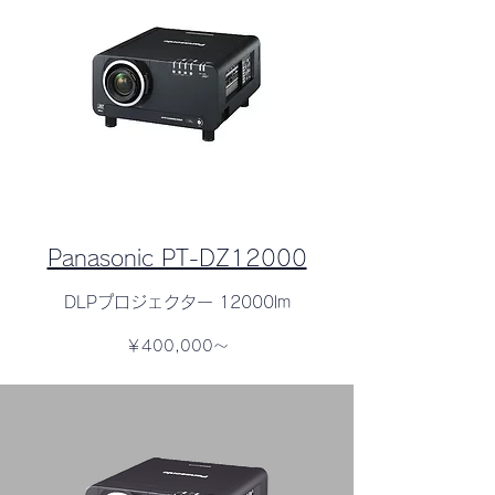
Panasonic PT-DZ12000
DLPプロジェクター 12000lm
￥400,000～