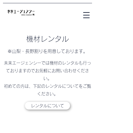
機材レンタル
※山梨・長野割りを用意しております。
未来エージェンシーでは機材のレンタルも行っ
ておりますのでお気軽にお問い合わせくださ
い。
初めての方は、下記のレンタルについてをご覧
ください。
レンタルについて