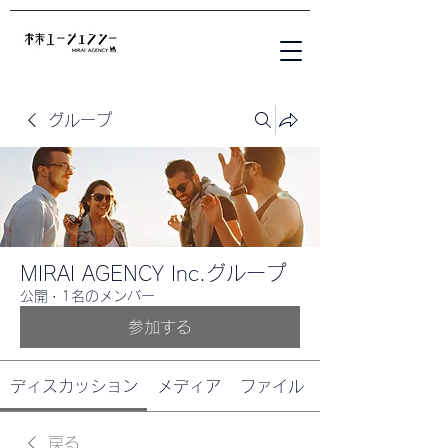
グループ
MIRAI AGENCY Inc.グループ
公開
·
1名のメンバー
参加する
ディスカッション
メディア
ファイル
戻る