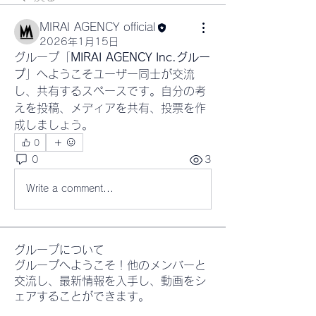
MIRAI AGENCY official
2026年1月15日
グループ「
MIRAI AGENCY Inc.グルー
プ
」へようこそユーザー同士が交流
し、共有するスペースです。自分の考
えを投稿、メディアを共有、投票を作
成しましょう。
0
0
3
Write a comment...
グループについて
グループへようこそ！他のメンバーと
交流し、最新情報を入手し、動画をシ
ェアすることができます。