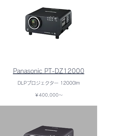
Panasonic PT-DZ12000
DLPプロジェクター 12000lm
￥400,000～