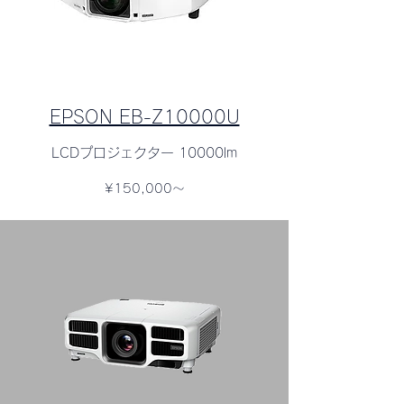
EPSON EB-Z10000U
LCDプロジェクター 10000lm
¥150,000～