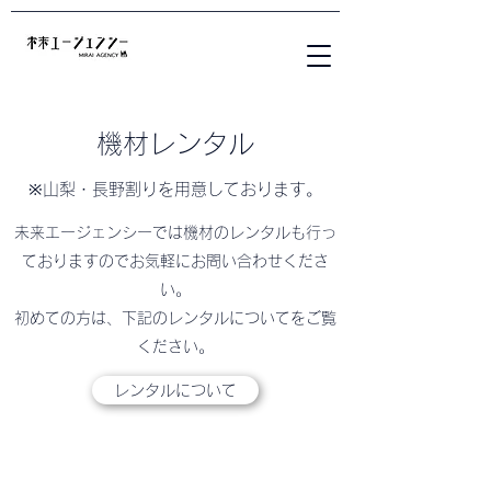
機材レンタル
※山梨・長野割りを用意しております。
未来エージェンシーでは機材のレンタルも行っ
ておりますのでお気軽にお問い合わせくださ
い。
初めての方は、下記のレンタルについてをご覧
ください。
レンタルについて