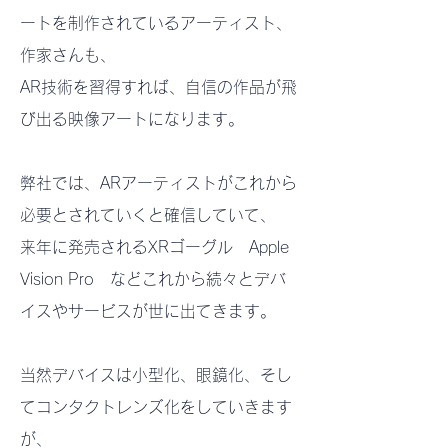
ートを制作されているアーティスト、
作家さんも、
AR技術を習得すれば、自信の作品が飛
び出る映像アートになります。
弊社では、ARアーティストがこれから
必要とされていくと確信していて、
来年に発売されるXRゴーグル Apple
Vision Pro などこれから続々とデバ
イスやサービスが世に出てきます。
当然デバイスは小型化、眼鏡化、そし
てコンタクトレンズ化をしていきます
が、