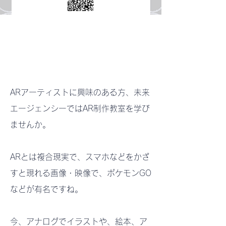
Sep 21, 2023
ARアーティストに興味のある方、未来
エージェンシーではAR制作教室を学び
ませんか。
ARとは複合現実で、スマホなどをかざ
すと現れる画像・映像で、ポケモンGO
などが有名ですね。
今、アナログでイラストや、絵本、ア