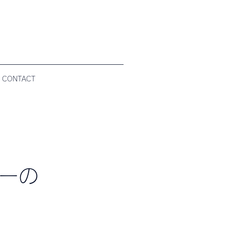
CONTACT
ーの