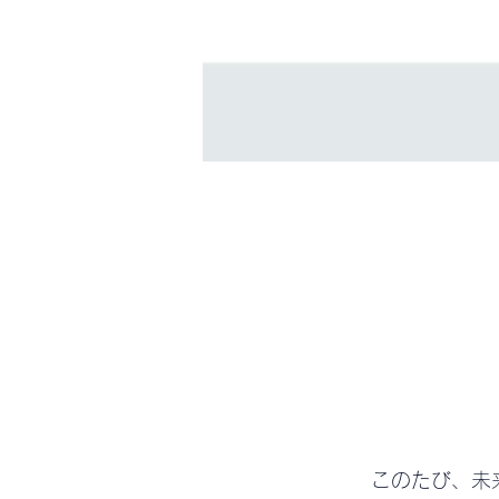
May 15, 2025
このたび、未