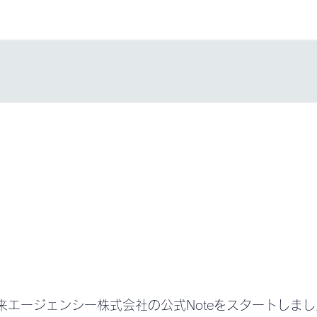
来エージェンシー株式会社の公式Noteをスタートしまし