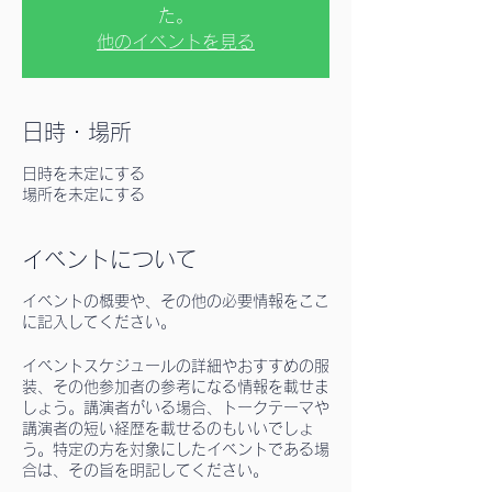
た。
他のイベントを見る
日時・場所
日時を未定にする
場所を未定にする
イベントについて
イベントの概要や、その他の必要情報をここ
に記入してください。
イベントスケジュールの詳細やおすすめの服
装、その他参加者の参考になる情報を載せま
しょう。講演者がいる場合、トークテーマや
講演者の短い経歴を載せるのもいいでしょ
う。特定の方を対象にしたイベントである場
合は、その旨を明記してください。