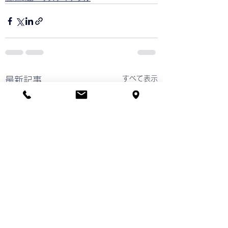
すべて表示
最新記事