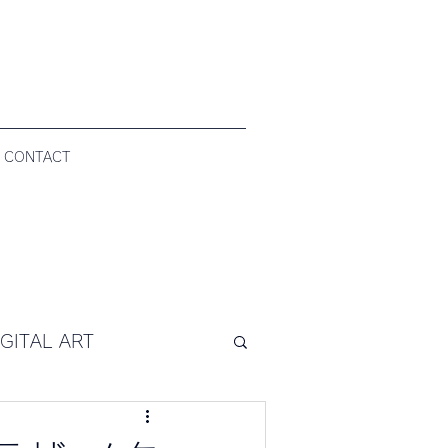
CONTACT
GITAL ART