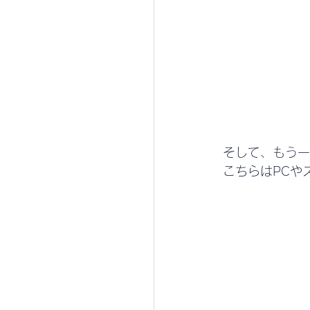
そして、もう一
こちらはPCや