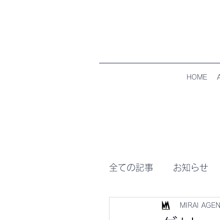
HOME
全ての記事
お知らせ
MIRAI AGENC
日々のNEWS
ME